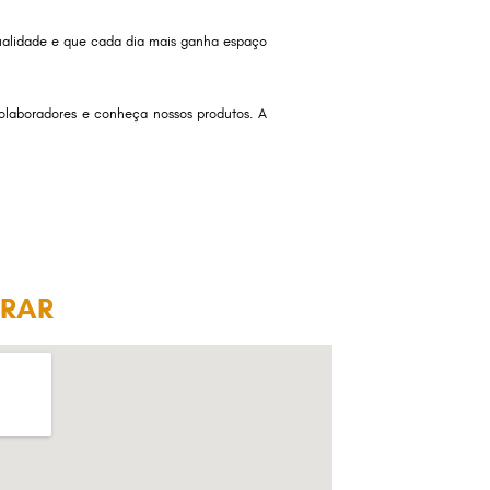
ualidade e que cada dia mais ganha espaço
laboradores e conheça nossos produtos. A
RAR