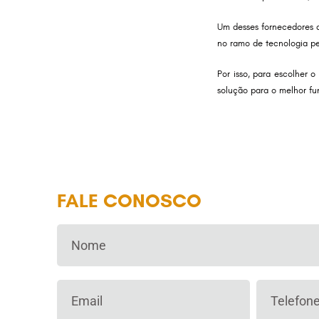
Um desses fornecedores 
no ramo de tecnologia pel
Por isso, para escolher 
solução para o melhor f
FALE CONOSCO