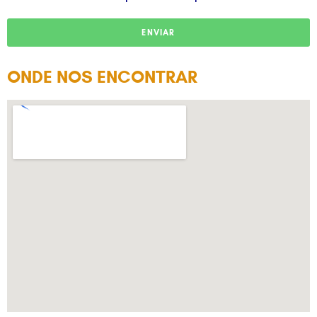
ENVIAR
ONDE NOS ENCONTRAR