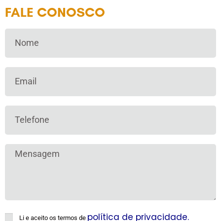
FALE CONOSCO
política de privacidade.
Li e aceito os termos de