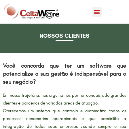
NOSSOS CLIENTES
Você concorda que ter um software que
potencialize a sua gestão é indispensável para o
seu negócio?
Em nossa trajetória, nos orgulhamos por ter conquistado grandes
clientes e parceiros de variadas áreas de atuação.
Oferecemos um sistema que controla e automatiza todos os
processos necessários operacionais e que possibilita a
integração de todas suas empresas visando sempre o seu